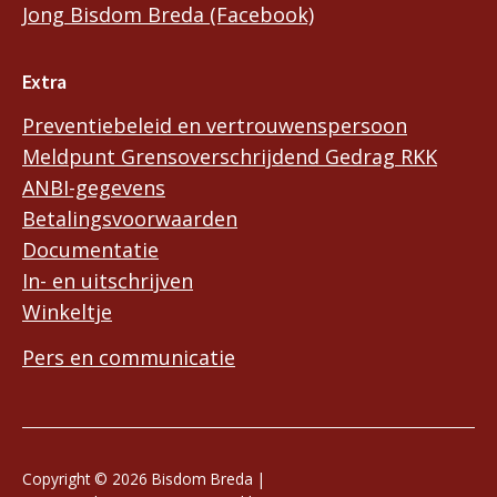
Jong Bisdom Breda (Facebook)
Extra
Preventiebeleid en vertrouwenspersoon
Meldpunt Grensoverschrijdend Gedrag RKK
ANBI-gegevens
Betalingsvoorwaarden
Documentatie
In- en uitschrijven
Winkeltje
Pers en communicatie
Copyright © 2026 Bisdom Breda |