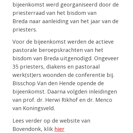
bijeenkomst werd georganiseerd door de
priesterraad van het bisdom van
Breda naar aanleiding van het jaar van de
priesters.
Voor de bijeenkomst werden de actieve
pastorale beroepskrachten van het
bisdom van Breda uitgenodigd. Ongeveer
35 priesters, diakens en pastoraal
werk(st)ers woonden de conferentie bij.
Bisschop Van den Hende opende de
bijeenkomst. Daarna volgden inleidingen
van prof. dr. Herwi Rikhof en dr. Menco
van Koningsveld.
Lees verder op de website van
Bovendonk, klik
hier