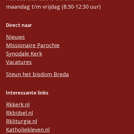
maandag t/m vrijdag (8:30-12:30 uur)
Direct naar
Nieuws
Missionaire Parochie
Synodale Kerk
Vacatures
Steun het bisdom Breda
Interessante links
Rkkerk.nl
Rkbijbel.nl
Rkliturgie.nl
Katholiekleven.nl