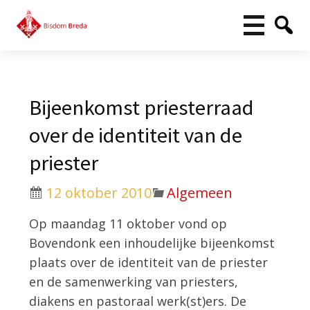
Bijeenkomst priesterraad
over de identiteit van de
priester
12 oktober 2010
Algemeen
Op maandag 11 oktober vond op
Bovendonk een inhoudelijke bijeenkomst
plaats over de identiteit van de priester
en de samenwerking van priesters,
diakens en pastoraal werk(st)ers. De