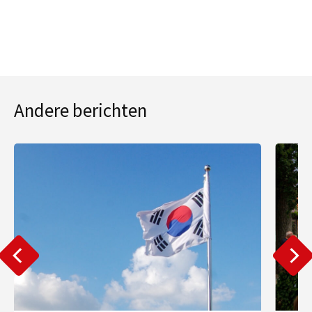
Andere berichten