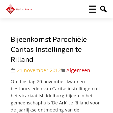
Bijeenkomst Parochiële
Caritas Instellingen te
Rilland
21 november 2012
Algemeen
Op dinsdag 20 november kwamen
bestuursleden van Caritasinstellingen uit
het vicariaat Middelburg bijeen in het
gemeenschaphuis ‘De Ark’ te Rilland voor
de jaarlijkse ontmoeting van de