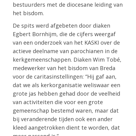
bestuurders met de diocesane leiding van
het bisdom.
De spits werd afgebeten door diaken
Egbert Bornhijm, die de cijfers weergaf
van een onderzoek van het KASKI over de
actieve deelname van parochianen in de
kerkgemeenschappen. Diaken Wim Tobé,
medewerker van het bisdom van Breda
voor de caritasinstellingen: “Hij gaf aan,
dat we als kerkorganisatie weliswaar een
grote jas hebben gehad door de veelheid
van activiteiten die voor een grote
gemeenschap bestemd waren, maar dat
bij veranderende tijden ook een ander
kleed aangetrokken dient te worden, dat