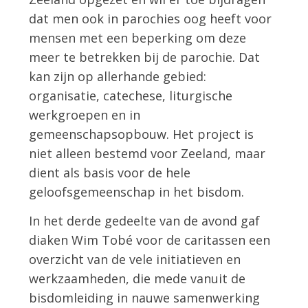
dat men ook in parochies oog heeft voor
mensen met een beperking om deze
meer te betrekken bij de parochie. Dat
kan zijn op allerhande gebied:
organisatie, catechese, liturgische
werkgroepen en in
gemeenschapsopbouw. Het project is
niet alleen bestemd voor Zeeland, maar
dient als basis voor de hele
geloofsgemeenschap in het bisdom.
In het derde gedeelte van de avond gaf
diaken Wim Tobé voor de caritassen een
overzicht van de vele initiatieven en
werkzaamheden, die mede vanuit de
bisdomleiding in nauwe samenwerking