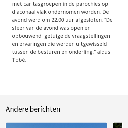
met caritasgroepen in de parochies op
diaconaal vlak ondernomen worden. De
avond werd om 22.00 uur afgesloten. “De
sfeer van de avond was open en
opbouwend, getuige de vraagstellingen
en ervaringen die werden uitgewisseld
tussen de besturen en onderling,” aldus
Tobé.
Andere berichten