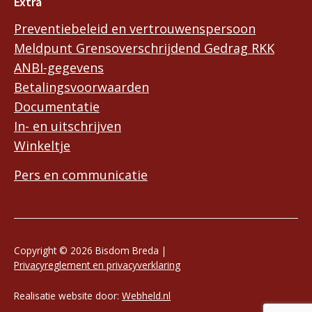
Extra
Preventiebeleid en vertrouwenspersoon
Meldpunt Grensoverschrijdend Gedrag RKK
ANBI-gegevens
Betalingsvoorwaarden
Documentatie
In- en uitschrijven
Winkeltje
Pers en communicatie
Copyright © 2026 Bisdom Breda |
Privacyreglement en privacyverklaring
Realisatie website door:
Webheld.nl