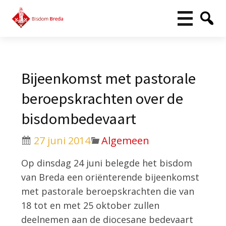
Bijeenkomst met pastorale
beroepskrachten over de
bisdombedevaart
27 juni 2014
Algemeen
Op dinsdag 24 juni belegde het bisdom
van Breda een oriënterende bijeenkomst
met pastorale beroepskrachten die van
18 tot en met 25 oktober zullen
deelnemen aan de diocesane bedevaart