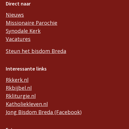
Direct naar
Nieuws
Missionaire Parochie
Synodale Kerk
Vacatures
Steun het bisdom Breda
Interessante links
Rkkerk.nl
Rkbijbel.nl
Rkliturgie.nl
Katholiekleven.nl
Jong Bisdom Breda (Facebook)