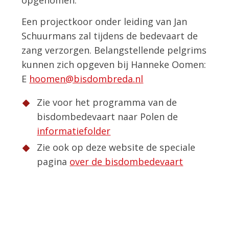
opgenomen.
Een projectkoor onder leiding van Jan
Schuurmans zal tijdens de bedevaart de
zang verzorgen. Belangstellende pelgrims
kunnen zich opgeven bij Hanneke Oomen:
E
hoomen@bisdombreda.nl
Zie voor het programma van de
bisdombedevaart naar Polen de
informatiefolder
Zie ook op deze website de speciale
pagina
over de bisdombedevaart