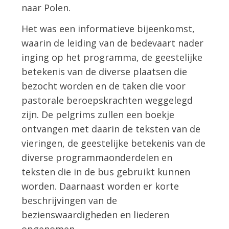
naar Polen.
Het was een informatieve bijeenkomst,
waarin de leiding van de bedevaart nader
inging op het programma, de geestelijke
betekenis van de diverse plaatsen die
bezocht worden en de taken die voor
pastorale beroepskrachten weggelegd
zijn. De pelgrims zullen een boekje
ontvangen met daarin de teksten van de
vieringen, de geestelijke betekenis van de
diverse programmaonderdelen en
teksten die in de bus gebruikt kunnen
worden. Daarnaast worden er korte
beschrijvingen van de
bezienswaardigheden en liederen