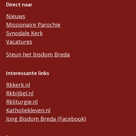
Direct naar
Nieuws
Missionaire Parochie
Synodale Kerk
Vacatures
Steun het bisdom Breda
Interessante links
Rkkerk.nl
Rkbijbel.nl
Rkliturgie.nl
Katholiekleven.nl
Jong Bisdom Breda (Facebook)