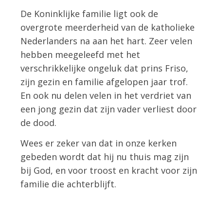
De Koninklijke familie ligt ook de
overgrote meerderheid van de katholieke
Nederlanders na aan het hart. Zeer velen
hebben meegeleefd met het
verschrikkelijke ongeluk dat prins Friso,
zijn gezin en familie afgelopen jaar trof.
En ook nu delen velen in het verdriet van
een jong gezin dat zijn vader verliest door
de dood.
Wees er zeker van dat in onze kerken
gebeden wordt dat hij nu thuis mag zijn
bij God, en voor troost en kracht voor zijn
familie die achterblijft.