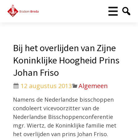
Bij het overlijden van Zijne
Koninklijke Hoogheid Prins
Johan Friso
12 augustus 2013
Algemeen
Namens de Nederlandse bisschoppen
condoleert vicevoorzitter van de
Nederlandse Bisschoppenconferentie
mgr. Wiertz, de Koninklijke familie met
het overlijden van prins Johan Friso.