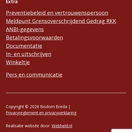
Extra
Preventiebeleid en vertrouwenspersoon
Meldpunt Grensoverschrijdend Gedrag RKK
ANBI-gegevens
Betalingsvoorwaarden
Documentatie
In- en uitschrijven
Winkeltje
Pers en communicatie
Copyright © 2026 Bisdom Breda |
Privacyreglement en privacyverklaring
Realisatie website door:
Webheld.nl