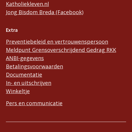
Katholiekleven.nl
Jong Bisdom Breda (Facebook)
Extra
Preventiebeleid en vertrouwenspersoon
Meldpunt Grensoverschrijdend Gedrag RKK
ANBI-gegevens
Betalingsvoorwaarden
Documentatie
In- en uitschrijven
Winkeltje
Pers en communicatie