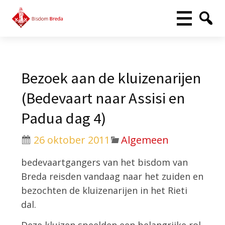
Bezoek aan de kluizenarijen
(Bedevaart naar Assisi en
Padua dag 4)
26 oktober 2011
Algemeen
bedevaartgangers van het bisdom van
Breda reisden vandaag naar het zuiden en
bezochten de kluizenarijen in het Rieti
dal.