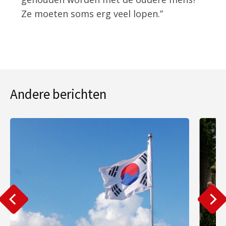
Ze moeten soms erg veel lopen.”
Andere berichten