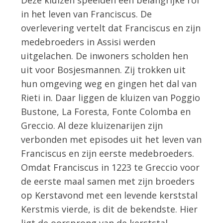
Deze kluizen speelden een belangrijke rol
in het leven van Franciscus. De
overlevering vertelt dat Franciscus en zijn
medebroeders in Assisi werden
uitgelachen. De inwoners scholden hen
uit voor Bosjesmannen. Zij trokken uit
hun omgeving weg en gingen het dal van
Rieti in. Daar liggen de kluizen van Poggio
Bustone, La Foresta, Fonte Colomba en
Greccio. Al deze kluizenarijen zijn
verbonden met episodes uit het leven van
Franciscus en zijn eerste medebroeders.
Omdat Franciscus in 1223 te Greccio voor
de eerste maal samen met zijn broeders
op Kerstavond met een levende kerststal
Kerstmis vierde, is dit de bekendste. Hier