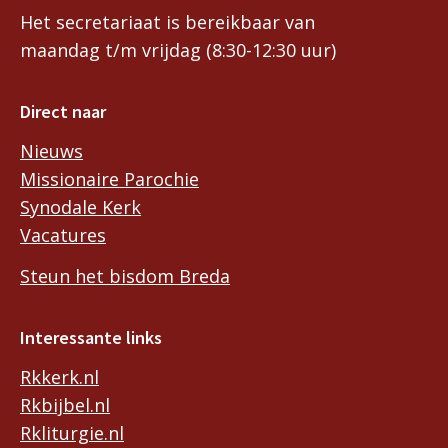
Het secretariaat is bereikbaar van
maandag t/m vrijdag (8:30-12:30 uur)
Direct naar
Nieuws
Missionaire Parochie
Synodale Kerk
Vacatures
Steun het bisdom Breda
Interessante links
Rkkerk.nl
Rkbijbel.nl
Rkliturgie.nl