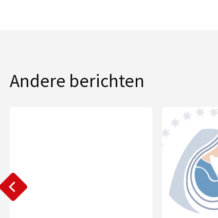
Andere berichten