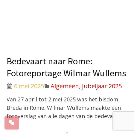
Bedevaart naar Rome:
Fotoreportage Wilmar Wullems
6 mei 2025
Algemeen, Jubeljaar 2025
Van 27 april tot 2 mei 2025 was het bisdom
Breda in Rome. Wilmar Wullems maakte een
fotoverslag van alle dagen van de bedevaart.