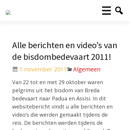
Alle berichten en video’s van
de bisdombedevaart 2011!
1 november 2011
Algemeen
Van 22 tot en met 29 oktober waren
pelgrims uit het bisdom van Breda
bedevaart naar Padua en Assisi. In dit
websitebericht vindt u alle berichten en
video’s die werden gemaakt tijdens de
reis. De berichten werden tijdens de