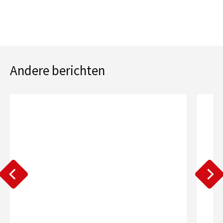
Andere berichten