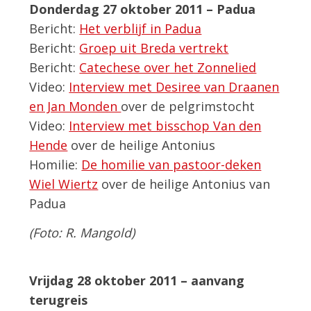
Donderdag 27 oktober 2011 – Padua
Bericht:
Het verblijf in Padua
Bericht:
Groep uit Breda vertrekt
Bericht:
Catechese over het Zonnelied
Video:
Interview met Desiree van Draanen
en Jan Monden
over de pelgrimstocht
Video:
Interview met bisschop Van den
Hende
over de heilige Antonius
Homilie:
De homilie van pastoor-deken
Wiel Wiertz
over de heilige Antonius van
Padua
(Foto: R. Mangold)
Vrijdag 28 oktober 2011 – aanvang
terugreis