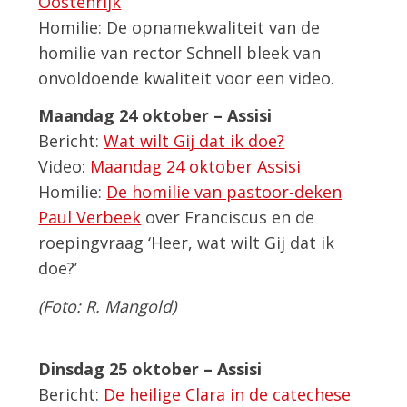
Oostenrijk
Homilie: De opnamekwaliteit van de
homilie van rector Schnell bleek van
onvoldoende kwaliteit voor een video.
Maandag 24 oktober – Assisi
Bericht:
Wat wilt Gij dat ik doe?
Video:
Maandag 24 oktober Assisi
Homilie:
De homilie van pastoor-deken
Paul Verbeek
over Franciscus en de
roepingvraag ‘Heer, wat wilt Gij dat ik
doe?’
(Foto: R. Mangold)
Dinsdag 25 oktober – Assisi
Bericht:
De heilige Clara in de catechese