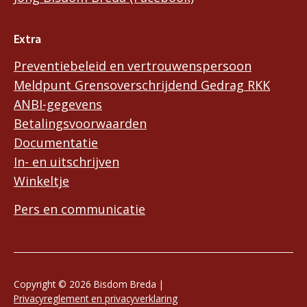
Extra
Preventiebeleid en vertrouwenspersoon
Meldpunt Grensoverschrijdend Gedrag RKK
ANBI-gegevens
Betalingsvoorwaarden
Documentatie
In- en uitschrijven
Winkeltje
Pers en communicatie
Copyright © 2026 Bisdom Breda |
Privacyreglement en privacyverklaring