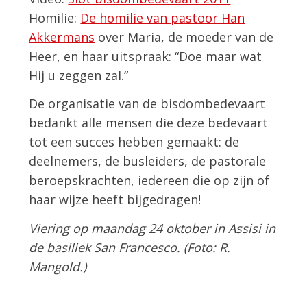
Homilie:
De homilie van pastoor Han
Akkermans
over Maria, de moeder van de
Heer, en haar uitspraak: “Doe maar wat
Hij u zeggen zal.”
De organisatie van de bisdombedevaart
bedankt alle mensen die deze bedevaart
tot een succes hebben gemaakt: de
deelnemers, de busleiders, de pastorale
beroepskrachten, iedereen die op zijn of
haar wijze heeft bijgedragen!
Viering op maandag 24 oktober in Assisi in
de basiliek San Francesco. (Foto: R.
Mangold.)