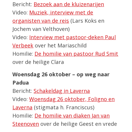
Bericht:
Bezoek aan de kluizenarijen
Video:
Muziek, interview met de
organisten van de reis
(Lars Koks en
Jochem van Velthoven)
Video:
Interview met pastoor-deken Paul
Verbeek
over het Mariaschild
Homilie:
De homilie van pastoor Rud Smit
over de heilige Clara
Woensdag 26 oktober – op weg naar
Padua
Bericht:
Schakeldag in Laverna
Video:
Woensdag 26 oktober, Foligno en
Laverna
(stigmata h. Franciscus)
Homilie:
De homilie van diaken Jan van
Steenoven
over de heilige Geest en vrede