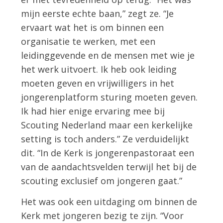
mijn eerste echte baan,” zegt ze. “Je
ervaart wat het is om binnen een
organisatie te werken, met een
leidinggevende en de mensen met wie je
het werk uitvoert. Ik heb ook leiding
moeten geven en vrijwilligers in het
jongerenplatform sturing moeten geven.
Ik had hier enige ervaring mee bij
Scouting Nederland maar een kerkelijke
setting is toch anders.” Ze verduidelijkt
dit. “In de Kerk is jongerenpastoraat een
van de aandachtsvelden terwijl het bij de
scouting exclusief om jongeren gaat.”
Het was ook een uitdaging om binnen de
Kerk met jongeren bezig te zijn. “Voor