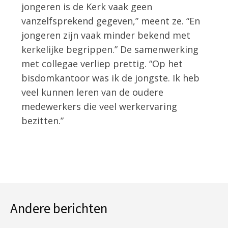
jongeren is de Kerk vaak geen
vanzelfsprekend gegeven,” meent ze. “En
jongeren zijn vaak minder bekend met
kerkelijke begrippen.” De samenwerking
met collegae verliep prettig. “Op het
bisdomkantoor was ik de jongste. Ik heb
veel kunnen leren van de oudere
medewerkers die veel werkervaring
bezitten.”
Andere berichten