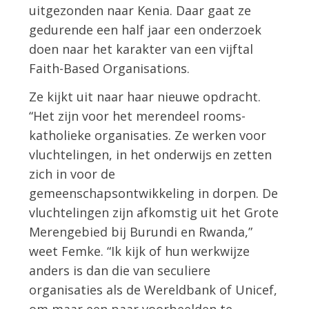
uitgezonden naar Kenia. Daar gaat ze
gedurende een half jaar een onderzoek
doen naar het karakter van een vijftal
Faith-Based Organisations.
Ze kijkt uit naar haar nieuwe opdracht.
“Het zijn voor het merendeel rooms-
katholieke organisaties. Ze werken voor
vluchtelingen, in het onderwijs en zetten
zich in voor de
gemeenschapsontwikkeling in dorpen. De
vluchtelingen zijn afkomstig uit het Grote
Merengebied bij Burundi en Rwanda,”
weet Femke. “Ik kijk of hun werkwijze
anders is dan die van seculiere
organisaties als de Wereldbank of Unicef,