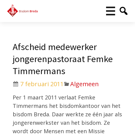
Afscheid medewerker
jongerenpastoraat Femke
Timmermans
7 februari 2011
Algemeen
Per 1 maart 2011 verlaat Femke
Timmermans het bisdomkantoor van het
bisdom Breda. Daar werkte ze één jaar als
jongerenwerkster van het bisdom. Ze
wordt door Mensen met een Missie