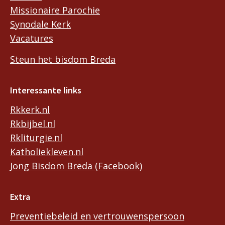
Missionaire Parochie
Synodale Kerk
Vacatures
Steun het bisdom Breda
Interessante links
Rkkerk.nl
Rkbijbel.nl
Rkliturgie.nl
Katholiekleven.nl
Jong Bisdom Breda (Facebook)
Extra
Preventiebeleid en vertrouwenspersoon