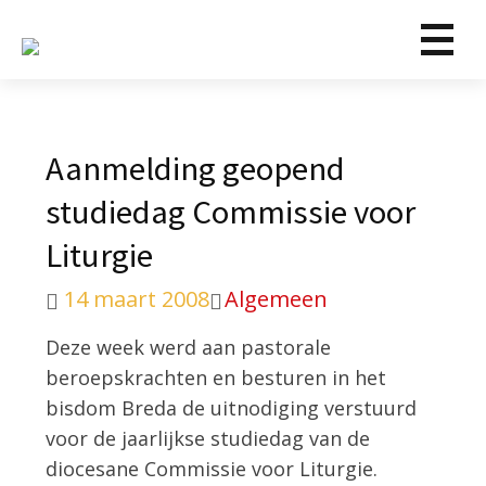
Aanmelding geopend
studiedag Commissie voor
Liturgie
14 maart 2008
Algemeen
Deze week werd aan pastorale
beroepskrachten en besturen in het
bisdom Breda de uitnodiging verstuurd
voor de jaarlijkse studiedag van de
diocesane Commissie voor Liturgie.