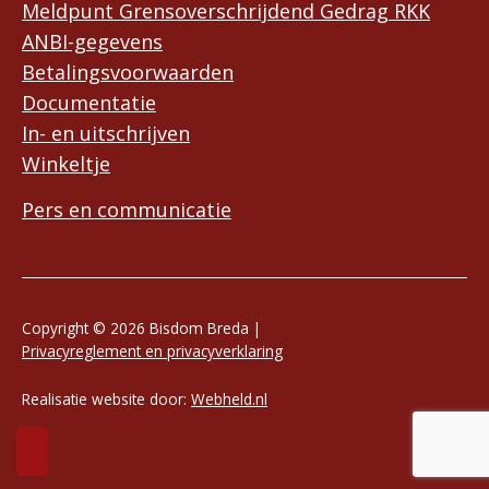
Meldpunt Grensoverschrijdend Gedrag RKK
ANBI-gegevens
Betalingsvoorwaarden
Documentatie
In- en uitschrijven
Winkeltje
Pers en communicatie
Copyright © 2026 Bisdom Breda |
Privacyreglement en privacyverklaring
Realisatie website door:
Webheld.nl