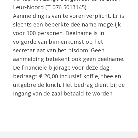
Leur-Noord (T 076 5013145).
Aanmelding is van te voren verplicht. Er is
slechts een beperkte deelname mogelijk
voor 100 personen. Deelname is in
volgorde van binnenkomst op het
secretariaat van het bisdom. Geen
aanmelding betekent ook geen deelname.
De financiële bijdrage voor deze dag
bedraagt € 20,00 inclusief koffie, thee en
uitgebreide lunch. Het bedrag dient bij de
ingang van de zaal betaald te worden.