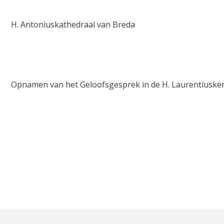
H. Antoniuskathedraal van Breda
Opnamen van het Geloofsgesprek in de H. Laurentiusker