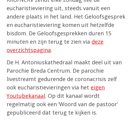
eucharistieviering uit, steeds vanuit een
andere plaats in het land. Het Geloofsgesprek
en eucharistieviering komen uit hetzelfde
bisdom. De Geloofsgesprekken duren 15
minuten en zijn terug te zien via
deze
overzichtspagina
.
De H. Antoniuskathedraal maakt deel uit van
Parochie Breda Centrum. De parochie
livestreamt gedurende de coronacrisis zelf
ook eucharistievieringen via het
eigen
Youtubekanaal
. Op dit kanaal wordt
regelmatig ook een ‘Woord van de pastoor’
gepubliceerd dat terug te kijken is.