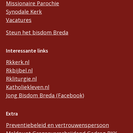
Missionaire Parochie
Synodale Kerk
Vacatures
Steun het bisdom Breda
Interessante links
Rkkerk.nl
Rkbijbel.nl
Rkliturgie.nl
Katholiekleven.nl
Jong Bisdom Breda (Facebook)
Extra
Preventiebeleid en vertrouwenspersoon