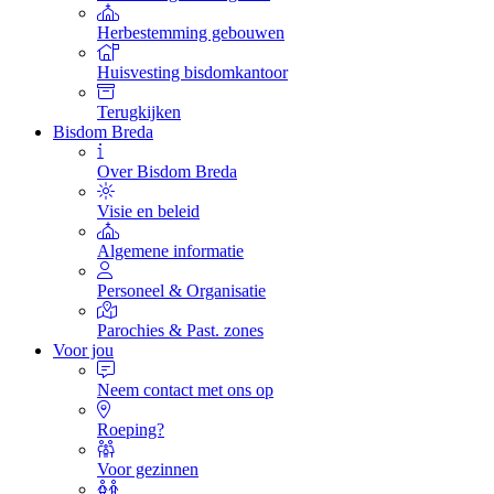
Herbestemming gebouwen
Huisvesting bisdomkantoor
Terugkijken
Bisdom Breda
Over Bisdom Breda
Visie en beleid
Algemene informatie
Personeel & Organisatie
Parochies & Past. zones
Voor jou
Neem contact met ons op
Roeping?
Voor gezinnen