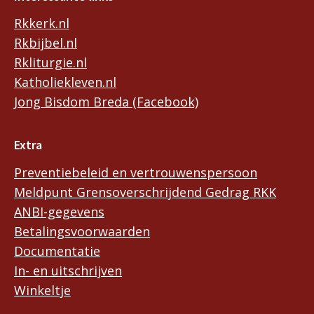
Rkkerk.nl
Rkbijbel.nl
Rkliturgie.nl
Katholiekleven.nl
Jong Bisdom Breda (Facebook)
Extra
Preventiebeleid en vertrouwenspersoon
Meldpunt Grensoverschrijdend Gedrag RKK
ANBI-gegevens
Betalingsvoorwaarden
Documentatie
In- en uitschrijven
Winkeltje