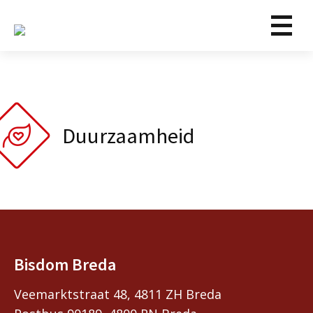
Duurzaamheid
Bisdom Breda
Veemarktstraat 48, 4811 ZH Breda