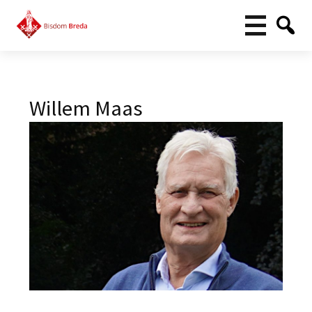
Willem Maas