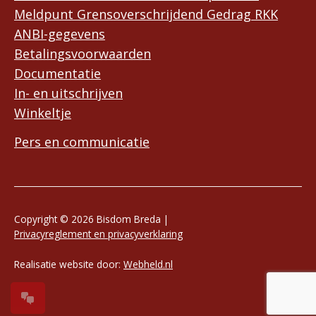
Meldpunt Grensoverschrijdend Gedrag RKK
ANBI-gegevens
Betalingsvoorwaarden
Documentatie
In- en uitschrijven
Winkeltje
Pers en communicatie
Copyright © 2026 Bisdom Breda |
Privacyreglement en privacyverklaring
Realisatie website door:
Webheld.nl