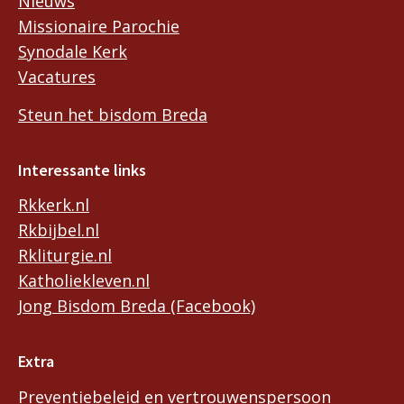
Nieuws
Missionaire Parochie
Synodale Kerk
Vacatures
Steun het bisdom Breda
Interessante links
Rkkerk.nl
Rkbijbel.nl
Rkliturgie.nl
Katholiekleven.nl
Jong Bisdom Breda (Facebook)
Extra
Preventiebeleid en vertrouwenspersoon