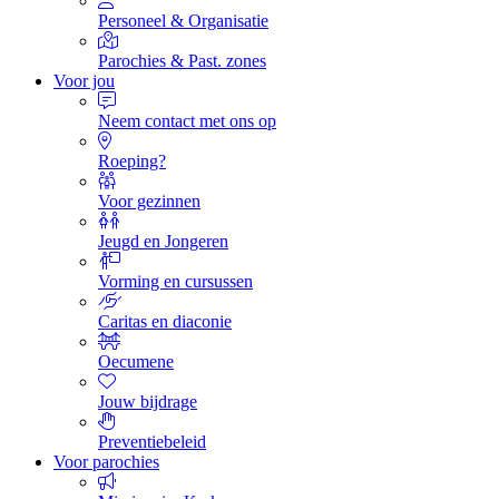
Personeel & Organisatie
Parochies & Past. zones
Voor jou
Neem contact met ons op
Roeping?
Voor gezinnen
Jeugd en Jongeren
Vorming en cursussen
Caritas en diaconie
Oecumene
Jouw bijdrage
Preventiebeleid
Voor parochies