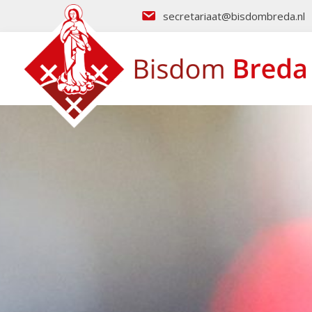
secretariaat@bisdombreda.nl