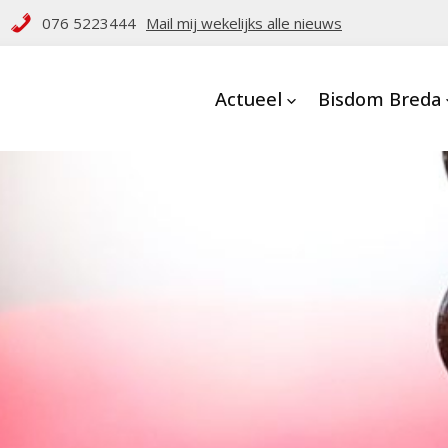
076 5223444
Mail mij wekelijks alle nieuws
Actueel
Bisdom Breda