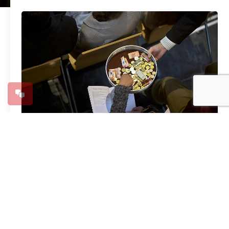
Collecteschema 2025
21 november 2024