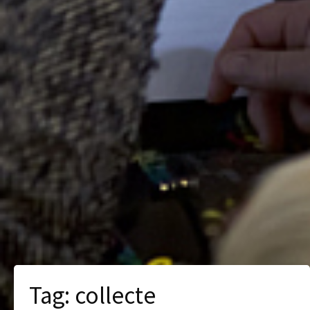
Tag:
collecte