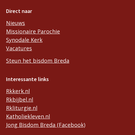
Direct naar
Nieuws
Missionaire Parochie
Synodale Kerk
Vacatures
Steun het bisdom Breda
Interessante links
Rkkerk.nl
Rkbijbel.nl
Rkliturgie.nl
Katholiekleven.nl
Jong Bisdom Breda (Facebook)