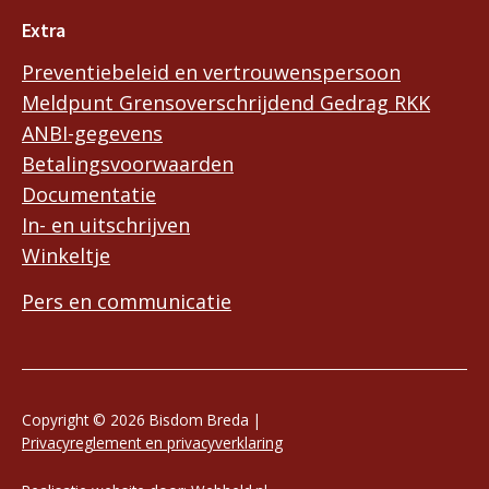
Extra
Preventiebeleid en vertrouwenspersoon
Meldpunt Grensoverschrijdend Gedrag RKK
ANBI-gegevens
Betalingsvoorwaarden
Documentatie
In- en uitschrijven
Winkeltje
Pers en communicatie
Copyright © 2026 Bisdom Breda |
Privacyreglement en privacyverklaring