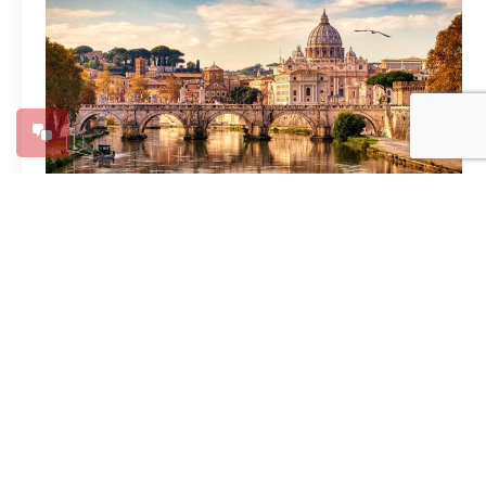
Jongerenreis Rome 2025
16 december 2024