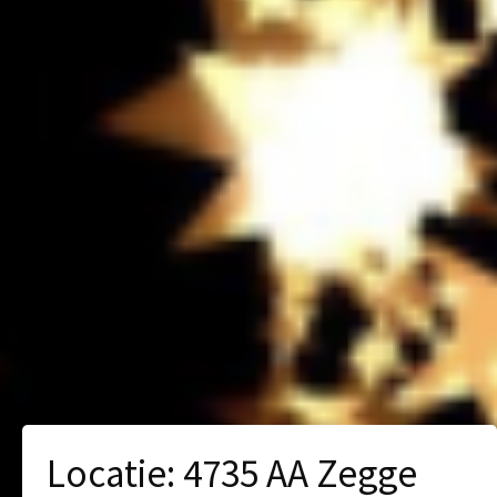
Locatie:
4735 AA Zegge