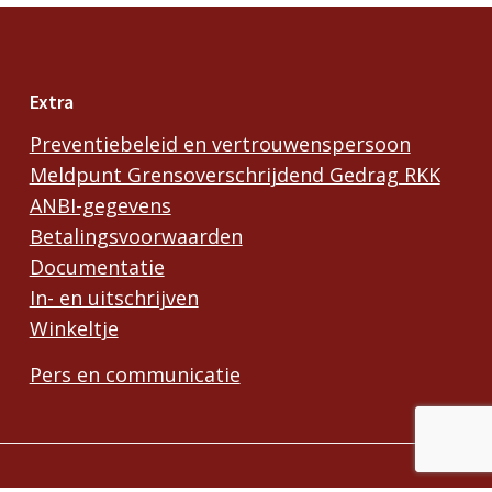
Extra
Preventiebeleid en vertrouwenspersoon
Meldpunt Grensoverschrijdend Gedrag RKK
ANBI-gegevens
Betalingsvoorwaarden
Documentatie
In- en uitschrijven
Winkeltje
Pers en communicatie