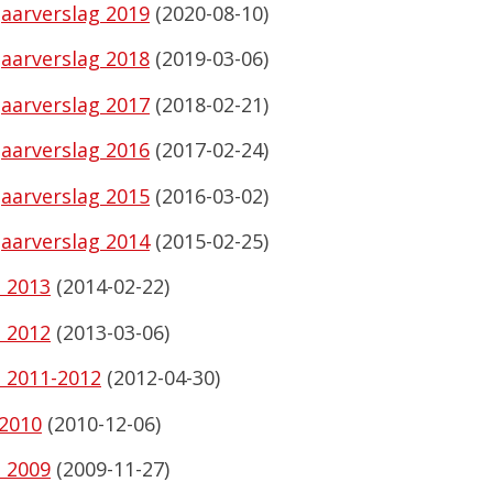
aarverslag 2019
(2020-08-10)
aarverslag 2018
(2019-03-06)
aarverslag 2017
(2018-02-21)
aarverslag 2016
(2017-02-24)
aarverslag 2015
(2016-03-02)
aarverslag 2014
(2015-02-25)
 2013
(2014-02-22)
 2012
(2013-03-06)
 2011-2012
(2012-04-30)
2010
(2010-12-06)
 2009
(2009-11-27)