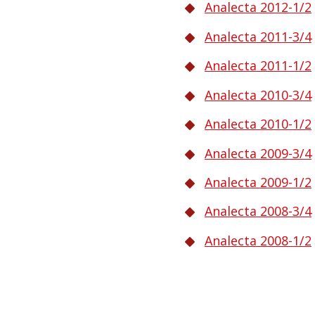
Analecta 2012-1/2
Analecta 2011-3/4
Analecta 2011-1/2
Analecta 2010-3/4
Analecta 2010-1/2
Analecta 2009-3/4
Analecta 2009-1/2
Analecta 2008-3/4
Analecta 2008-1/2