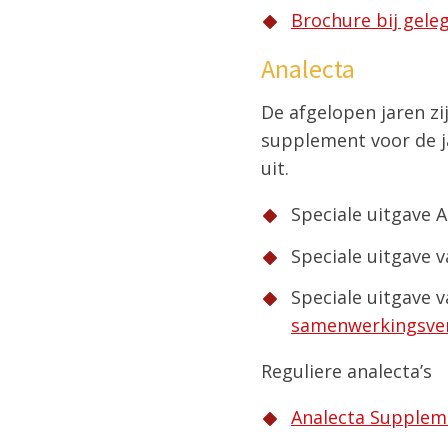
Brochure bij gele
Analecta
De afgelopen jaren zi
supplement voor de j
uit.
Speciale uitgave 
Speciale uitgave 
Speciale uitgave 
samenwerkingsve
Reguliere analecta’s
Analecta Supplem