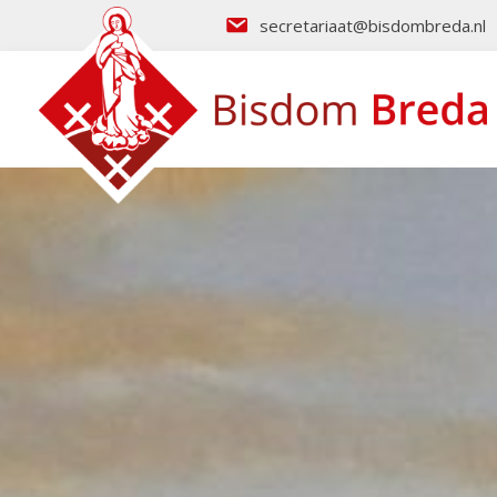
secretariaat@bisdombreda.nl