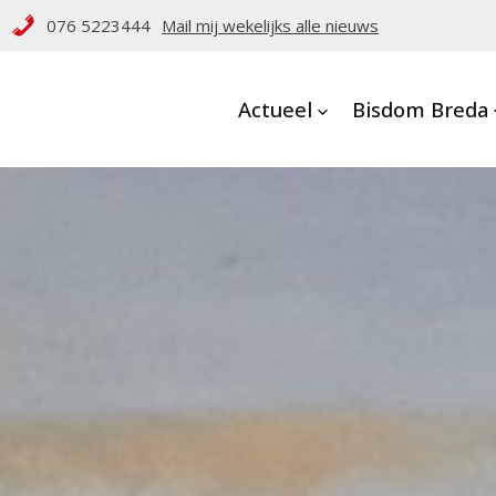
076 5223444
Mail mij wekelijks alle nieuws
Actueel
Bisdom Breda