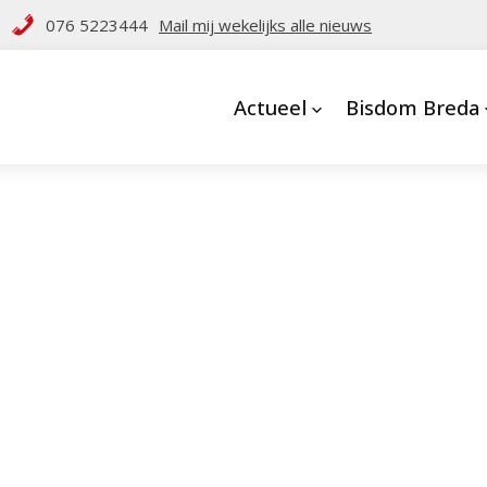
076 5223444
Mail mij wekelijks alle nieuws
Actueel
Bisdom Breda