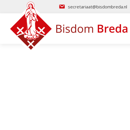
secretariaat@bisdombreda.nl