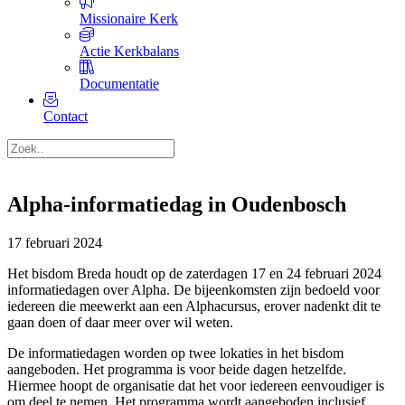
Missionaire Kerk
Actie Kerkbalans
Documentatie
Contact
Alpha-informatiedag in Oudenbosch
17 februari 2024
Het bisdom Breda houdt op de zaterdagen 17 en 24 februari 2024
informatiedagen over Alpha. De bijeenkomsten zijn bedoeld voor
iedereen die meewerkt aan een Alphacursus, erover nadenkt dit te
gaan doen of daar meer over wil weten.
De informatiedagen worden op twee lokaties in het bisdom
aangeboden. Het programma is voor beide dagen hetzelfde.
Hiermee hoopt de organisatie dat het voor iedereen eenvoudiger is
om deel te nemen. Het programma wordt aangeboden inclusief