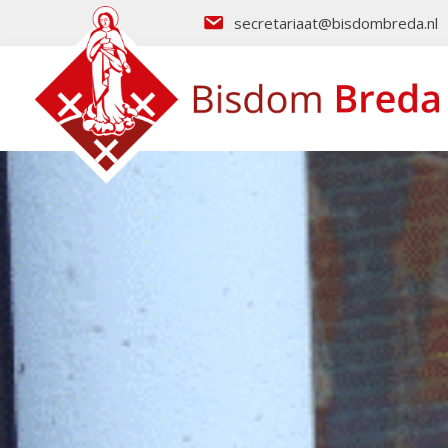
secretariaat@bisdombreda.nl